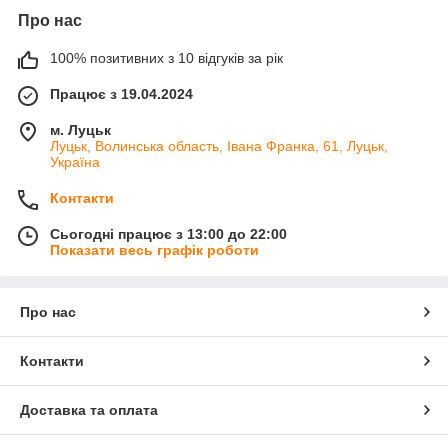
Про нас
100% позитивних з 10 відгуків за рік
Працює з 19.04.2024
м. Луцьк
Луцьк, Волинська область, Івана Франка, 61, Луцьк,
Україна
Контакти
Сьогодні працює з 13:00 до 22:00
Показати весь графік роботи
Про нас
Контакти
Доставка та оплата