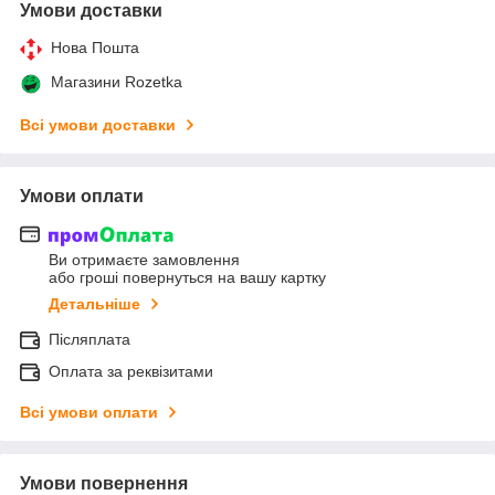
Умови доставки
Нова Пошта
Магазини Rozetka
Всі умови доставки
Умови оплати
Ви отримаєте замовлення
або гроші повернуться на вашу картку
Детальніше
Післяплата
Оплата за реквізитами
Всі умови оплати
Умови повернення