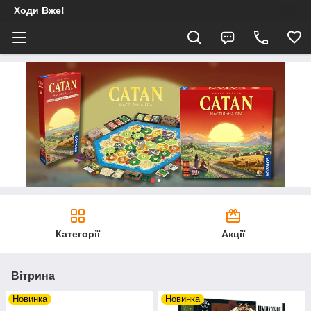
Ходи Вже!
Категорії
Акції
Вітрина
Новинка
Новинка