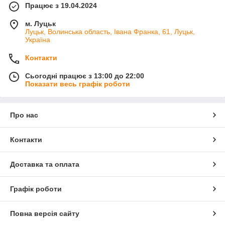
Працює з 19.04.2024
м. Луцьк
Луцьк, Волинська область, Івана Франка, 61, Луцьк,
Україна
Контакти
Сьогодні працює з 13:00 до 22:00
Показати весь графік роботи
Про нас
Контакти
Доставка та оплата
Графік роботи
Повна версія сайту