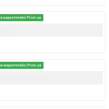
на маркетплейсі Prom.ua
на маркетплейсі Prom.ua