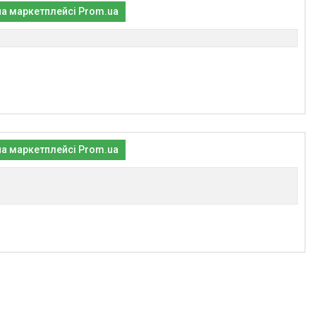
на маркетплейсі Prom.ua
на маркетплейсі Prom.ua