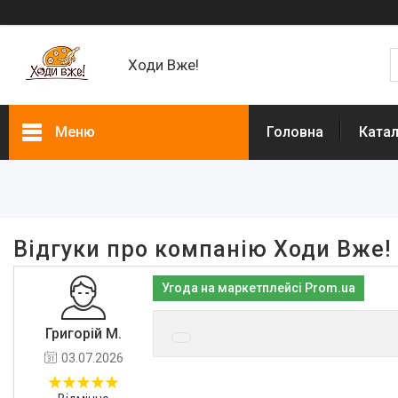
Ходи Вже!
Меню
Головна
Ката
Відгуки про компанію Ходи Вже!
Угода на маркетплейсі Prom.ua
Григорій М.
03.07.2026