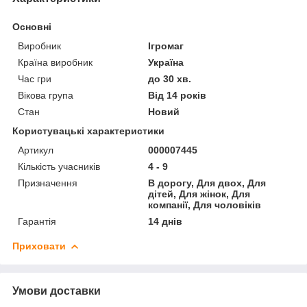
Основні
Виробник
Ігромаг
Країна виробник
Україна
Час гри
до 30 хв.
Вікова група
Від 14 років
Стан
Новий
Користувацькі характеристики
Артикул
000007445
Кількість учасників
4 - 9
Призначення
В дорогу, Для двох, Для
дітей, Для жінок, Для
компанії, Для чоловіків
Гарантія
14 днів
Приховати
Умови доставки