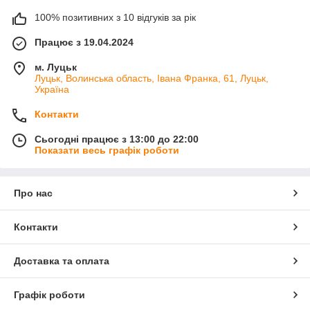
100% позитивних з 10 відгуків за рік
Працює з 19.04.2024
м. Луцьк
Луцьк, Волинська область, Івана Франка, 61, Луцьк,
Україна
Контакти
Сьогодні працює з 13:00 до 22:00
Показати весь графік роботи
Про нас
Контакти
Доставка та оплата
Графік роботи