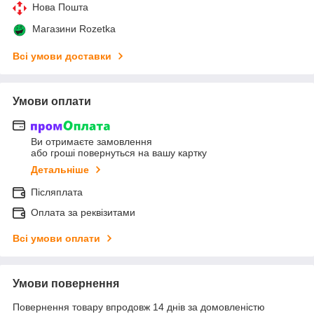
Нова Пошта
Магазини Rozetka
Всі умови доставки
Умови оплати
Ви отримаєте замовлення
або гроші повернуться на вашу картку
Детальніше
Післяплата
Оплата за реквізитами
Всі умови оплати
Умови повернення
Повернення товару впродовж 14 днів за домовленістю