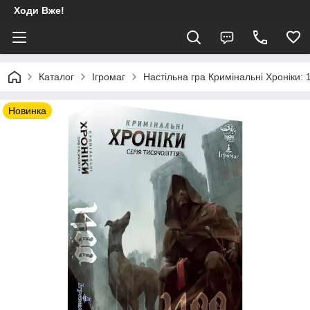
Ходи Вже!
Каталог
Ігромаг
Настільна гра Кримінальні Хроніки: 
Новинка