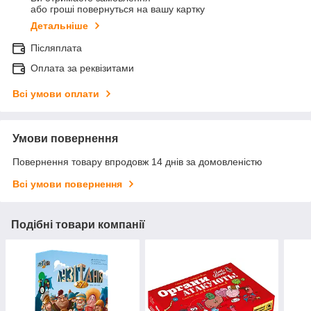
або гроші повернуться на вашу картку
Детальніше
Післяплата
Оплата за реквізитами
Всі умови оплати
Умови повернення
Повернення товару впродовж 14 днів за домовленістю
Всі умови повернення
Подібні товари компанії