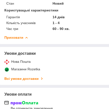
Стан
Новий
Користувацькі характеристики
Гарантія
14 днів
Кількість учасників
1 - 4
Час гри
60 - 90 хв.
Приховати
Умови доставки
Нова Пошта
Магазини Rozetka
Всі умови доставки
Умови оплати
Ви отримаєте замовлення