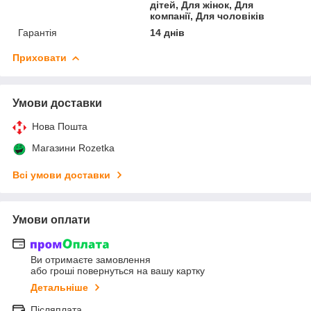
дітей, Для жінок, Для
компанії, Для чоловіків
Гарантія
14 днів
Приховати
Умови доставки
Нова Пошта
Магазини Rozetka
Всі умови доставки
Умови оплати
Ви отримаєте замовлення
або гроші повернуться на вашу картку
Детальніше
Післяплата