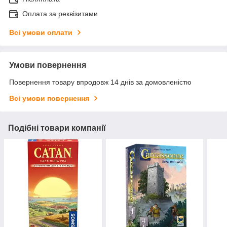
Оплата за реквізитами
Всі умови оплати
Умови повернення
Повернення товару впродовж 14 днів за домовленістю
Всі умови повернення
Подібні товари компанії