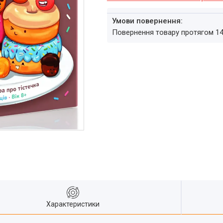
повернення товару протягом 1
Характеристики