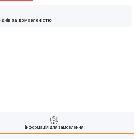
4 днів
за домовленістю
Інформація для замовлення