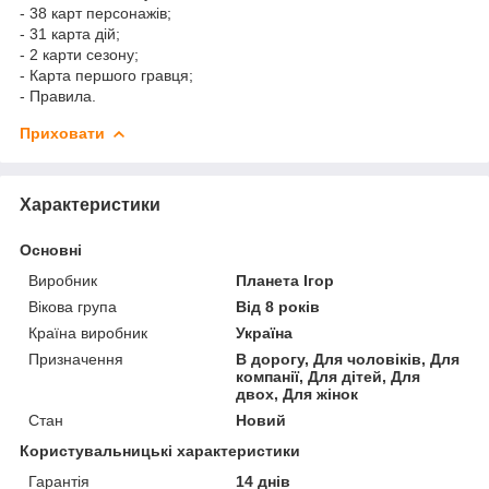
- 38 карт персонажів;
- 31 карта дій;
- 2 карти сезону;
- Карта першого гравця;
- Правила.
Приховати
Характеристики
Основні
Виробник
Планета Ігор
Вікова група
Від 8 років
Країна виробник
Україна
Призначення
В дорогу, Для чоловіків, Для
компанії, Для дітей, Для
двох, Для жінок
Стан
Новий
Користувальницькі характеристики
Гарантія
14 днів