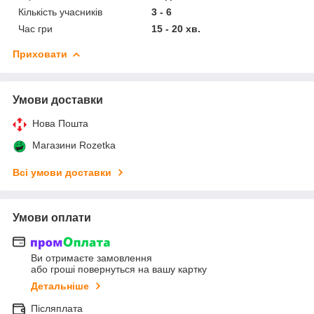
Кількість учасників
3 - 6
Час гри
15 - 20 хв.
Приховати
Умови доставки
Нова Пошта
Магазини Rozetka
Всі умови доставки
Умови оплати
Ви отримаєте замовлення
або гроші повернуться на вашу картку
Детальніше
Післяплата