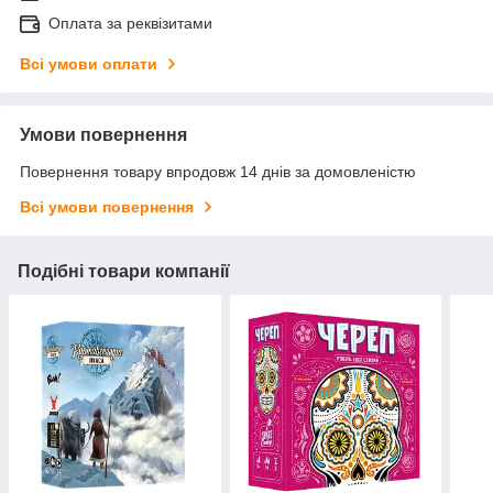
Оплата за реквізитами
Всі умови оплати
Умови повернення
Повернення товару впродовж 14 днів за домовленістю
Всі умови повернення
Подібні товари компанії