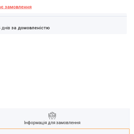
ає замовлення
4 днів
за домовленістю
Інформація для замовлення