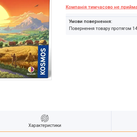
Компанія тимчасово не прийм
повернення товару протягом 1
Характеристики