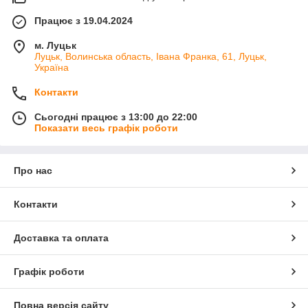
Працює з 19.04.2024
м. Луцьк
Луцьк, Волинська область, Івана Франка, 61, Луцьк,
Україна
Контакти
Сьогодні працює з 13:00 до 22:00
Показати весь графік роботи
Про нас
Контакти
Доставка та оплата
Графік роботи
Повна версія сайту