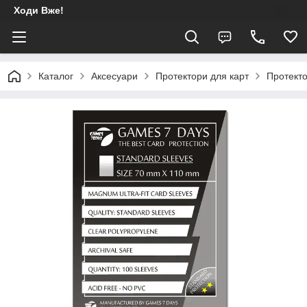
Ходи Вже!
Каталог
Аксесуари
Протектори для карт
Протекто