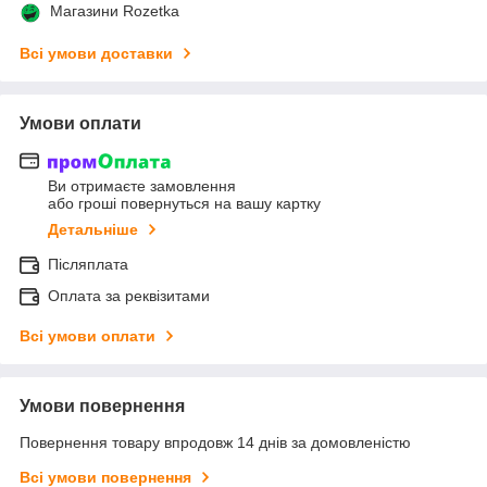
Магазини Rozetka
Всі умови доставки
Умови оплати
Ви отримаєте замовлення
або гроші повернуться на вашу картку
Детальніше
Післяплата
Оплата за реквізитами
Всі умови оплати
Умови повернення
Повернення товару впродовж 14 днів за домовленістю
Всі умови повернення