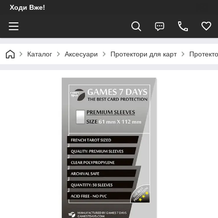
Ходи Вже!
Каталог
Аксесуари
Протектори для карт
Протекто