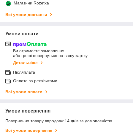
Магазини Rozetka
Всі умови доставки
Умови оплати
Ви отримаєте замовлення
або гроші повернуться на вашу картку
Детальніше
Післяплата
Оплата за реквізитами
Всі умови оплати
Умови повернення
Повернення товару впродовж 14 днів за домовленістю
Всі умови повернення