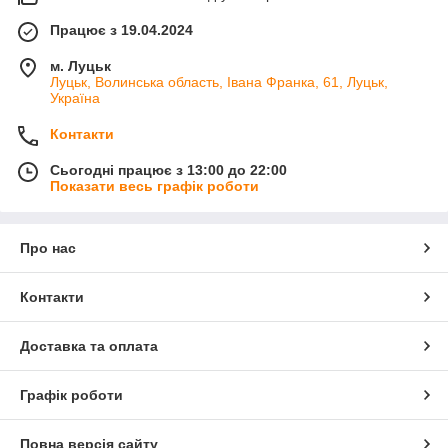
Працює з 19.04.2024
м. Луцьк
Луцьк, Волинська область, Івана Франка, 61, Луцьк,
Україна
Контакти
Сьогодні працює з 13:00 до 22:00
Показати весь графік роботи
Про нас
Контакти
Доставка та оплата
Графік роботи
Повна версія сайту