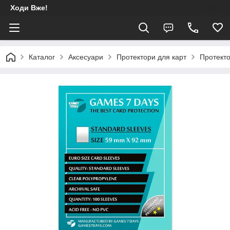
Ходи Вже!
Каталог
Аксесуари
Протектори для карт
Протекто