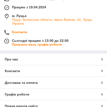
Працює з 19.04.2024
м. Луцьк
Луцьк, Волинська область, Івана Франка, 61, Луцьк,
Україна
Контакти
Сьогодні працює з 13:00 до 22:00
Показати весь графік роботи
Про нас
Контакти
Доставка та оплата
Графік роботи
Повна версія сайту