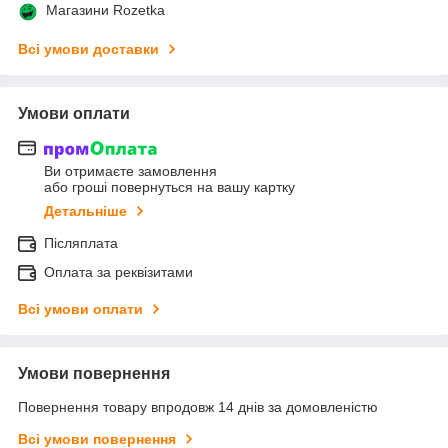
Магазини Rozetka
Всі умови доставки
Умови оплати
Ви отримаєте замовлення
або гроші повернуться на вашу картку
Детальніше
Післяплата
Оплата за реквізитами
Всі умови оплати
Умови повернення
Повернення товару впродовж 14 днів за домовленістю
Всі умови повернення